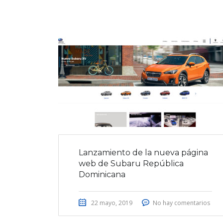
Lanzamiento de la nueva página
web de Subaru República
Dominicana
22 mayo, 2019
No hay comentarios