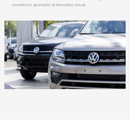
novedosos ajustados al mercadeo actual.