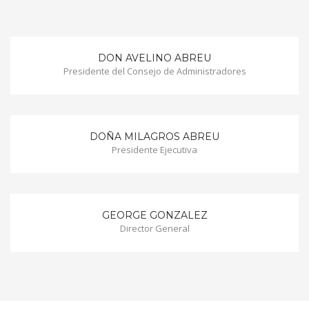
DON AVELINO ABREU
Presidente del Consejo de Administradores
DOÑA MILAGROS ABREU
Presidente Ejecutiva
GEORGE GONZALEZ
Director General