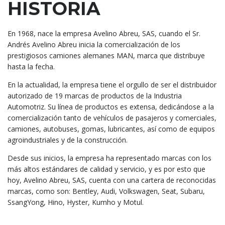
HISTORIA
En 1968, nace la empresa Avelino Abreu, SAS, cuando el Sr.
Andrés Avelino Abreu inicia la comercialización de los
prestigiosos camiones alemanes MAN, marca que distribuye
hasta la fecha.
En la actualidad, la empresa tiene el orgullo de ser el distribuidor
autorizado de 19 marcas de productos de la Industria
Automotriz. Su línea de productos es extensa, dedicándose a la
comercialización tanto de vehículos de pasajeros y comerciales,
camiones, autobuses, gomas, lubricantes, así como de equipos
agroindustriales y de la construcción.
Desde sus inicios, la empresa ha representado marcas con los
más altos estándares de calidad y servicio, y es por esto que
hoy, Avelino Abreu, SAS, cuenta con una cartera de reconocidas
marcas, como son: Bentley, Audi, Volkswagen, Seat, Subaru,
SsangYong, Hino, Hyster, Kumho y Motul.