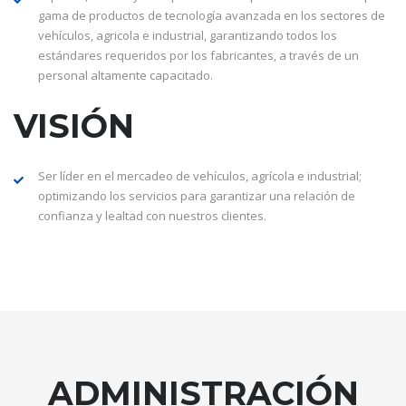
gama de productos de tecnología avanzada en los sectores de
vehículos, agricola e industrial, garantizando todos los
estándares requeridos por los fabricantes, a través de un
personal altamente capacitado.
VISIÓN
Ser líder en el mercadeo de vehículos, agrícola e industrial;
optimizando los servicios para garantizar una relación de
confianza y lealtad con nuestros clientes.
ADMINISTRACIÓN