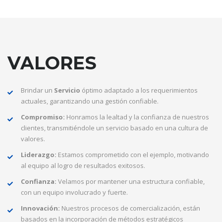
VALORES
Brindar un
Servicio
óptimo adaptado a los requerimientos
actuales, garantizando una gestión confiable.
Compromiso:
Honramos la lealtad y la confianza de nuestros
clientes, transmitiéndole un servicio basado en una cultura de
valores.
Liderazgo:
Estamos comprometido con el ejemplo, motivando
al equipo al logro de resultados exitosos.
Confianza:
Velamos por mantener una estructura confiable,
con un equipo involucrado y fuerte.
Innovación:
Nuestros procesos de comercialización, están
basados en la incorporación de métodos estratégicos