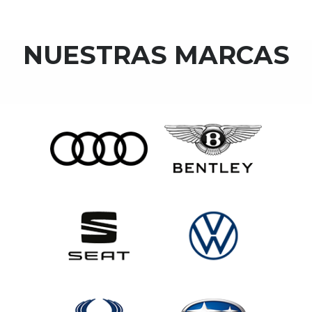
NUESTRAS MARCAS