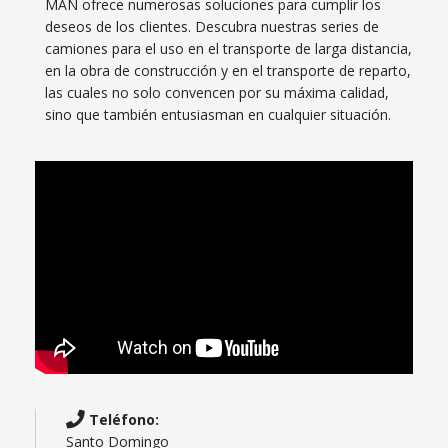
MAN ofrece numerosas soluciones para cumplir los
deseos de los clientes. Descubra nuestras series de
camiones para el uso en el transporte de larga distancia,
en la obra de construcción y en el transporte de reparto,
las cuales no solo convencen por su máxima calidad,
sino que también entusiasman en cualquier situación.
Teléfono:
Santo Domingo