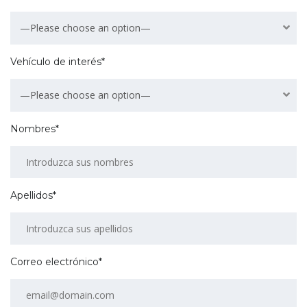
—Please choose an option—
Vehículo de interés*
—Please choose an option—
Nombres*
Apellidos*
Correo electrónico*