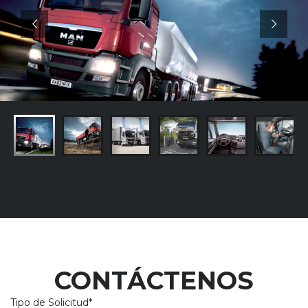
CONTÁCTENOS
Tipo de Solicitud*