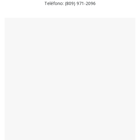
Teléfono:
(809) 971-2096