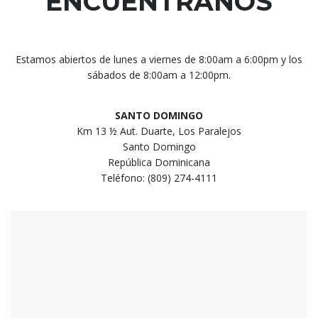
ENCUÉNTRANOS
Estamos abiertos de lunes a viernes de 8:00am a 6:00pm y los
sábados de 8:00am a 12:00pm.
SANTO DOMINGO
Km 13 ½ Aut. Duarte, Los Paralejos
Santo Domingo
República Dominicana
Teléfono: (809) 274-4111