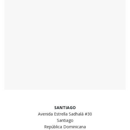
SANTIAGO
Avenida Estrella Sadhalá #30
Santiago
República Dominicana