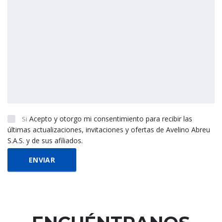
Acepto y otorgo mi consentimiento para recibir las
Si
últimas actualizaciones, invitaciones y ofertas de Avelino Abreu
S.A.S. y de sus afiliados.