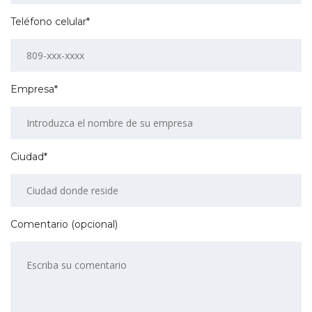
Teléfono celular*
Empresa*
Ciudad*
Comentario (opcional)