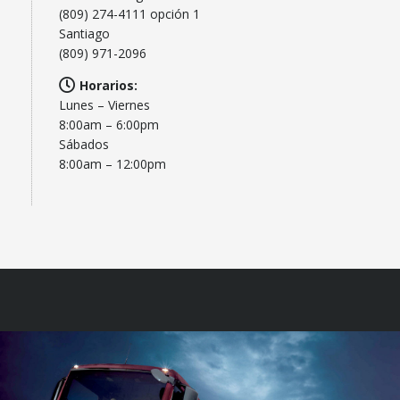
(809) 274-4111
opción 1
Santiago
(809) 971-2096
Horarios:
Lunes – Viernes
8:00am – 6:00pm
Sábados
8:00am – 12:00pm