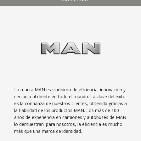
La marca MAN es sinónimo de eficiencia, innovación y
cercanía al cliente en todo el mundo. La clave del éxito
es la confianza de nuestros clientes, obtenida gracias a
la fiabilidad de los productos MAN. Los más de 100
años de experiencia en camiones y autobuses de MAN
lo demuestran: para nosotros, la eficiencia es mucho
más que una marca de identidad.