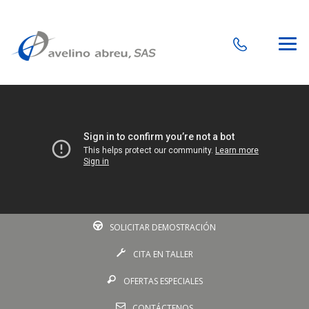
SOLICITAR DEMOSTRACIÓN
CITA EN TALLER
OFERTAS ESPECIALES
CONTÁCTENOS