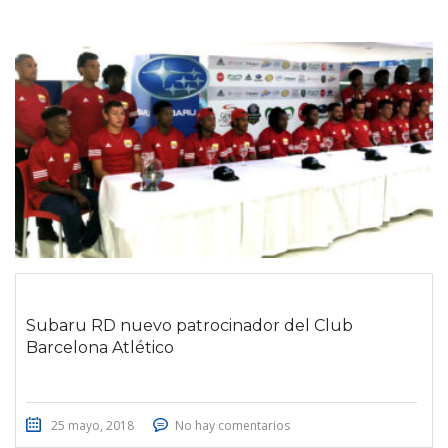
Subaru RD nuevo patrocinador del Club
Barcelona Atlético
25 mayo, 2018
No hay comentarios