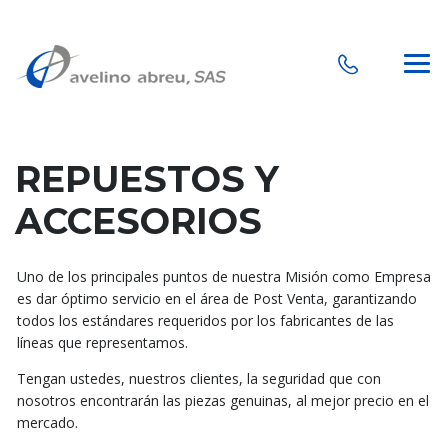
REPUESTOS Y
ACCESORIOS
Uno de los principales puntos de nuestra Misión como Empresa
es dar óptimo servicio en el área de Post Venta, garantizando
todos los estándares requeridos por los fabricantes de las
líneas que representamos.
Tengan ustedes, nuestros clientes, la seguridad que con
nosotros encontrarán las piezas genuinas, al mejor precio en el
mercado.