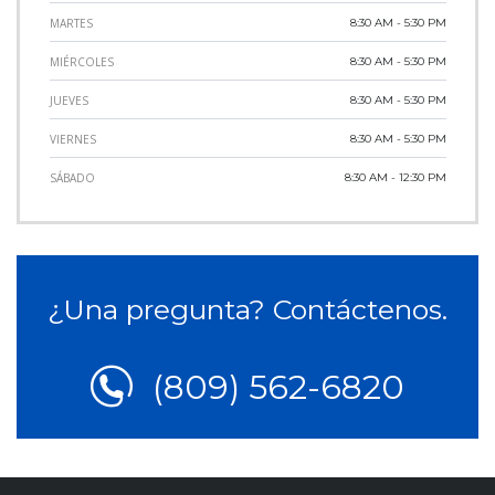
MARTES
8:30 AM - 5:30 PM
MIÉRCOLES
8:30 AM - 5:30 PM
JUEVES
8:30 AM - 5:30 PM
VIERNES
8:30 AM - 5:30 PM
SÁBADO
8:30 AM - 12:30 PM
¿Una pregunta? Contáctenos.
(809) 562-6820