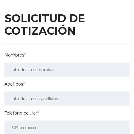
SOLICITUD DE
COTIZACIÓN
Nombres*
Apellidos*
Teléfono celular*