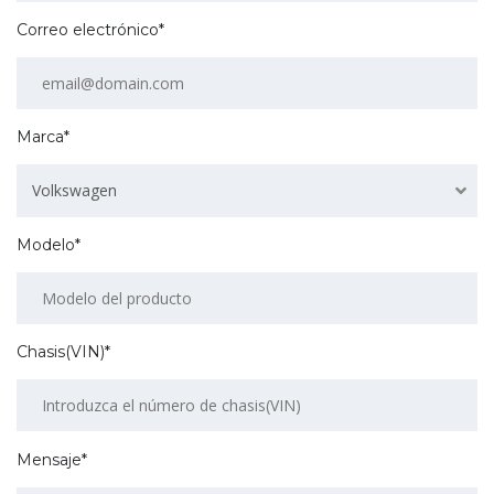
Correo electrónico*
Marca*
Volkswagen
Modelo*
Chasis(VIN)*
Mensaje*