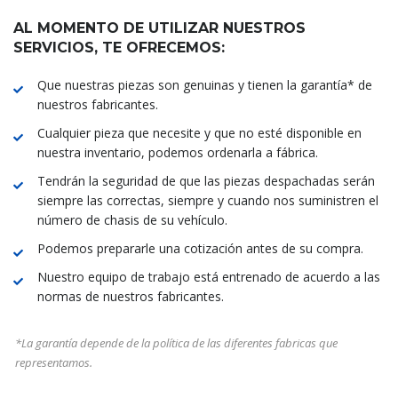
AL MOMENTO DE UTILIZAR NUESTROS
SERVICIOS, TE OFRECEMOS:
Que nuestras piezas son genuinas y tienen la garantía* de
nuestros fabricantes.
Cualquier pieza que necesite y que no esté disponible en
nuestra inventario, podemos ordenarla a fábrica.
Tendrán la seguridad de que las piezas despachadas serán
siempre las correctas, siempre y cuando nos suministren el
número de chasis de su vehículo.
Podemos prepararle una cotización antes de su compra.
Nuestro equipo de trabajo está entrenado de acuerdo a las
normas de nuestros fabricantes.
*La garantía depende de la política de las diferentes fabricas que
representamos.