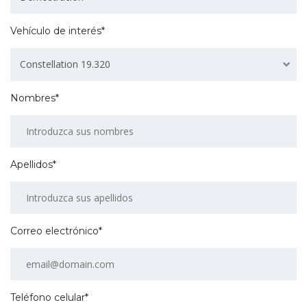
Vehículo de interés*
Constellation 19.320
Nombres*
Apellidos*
Correo electrónico*
Teléfono celular*