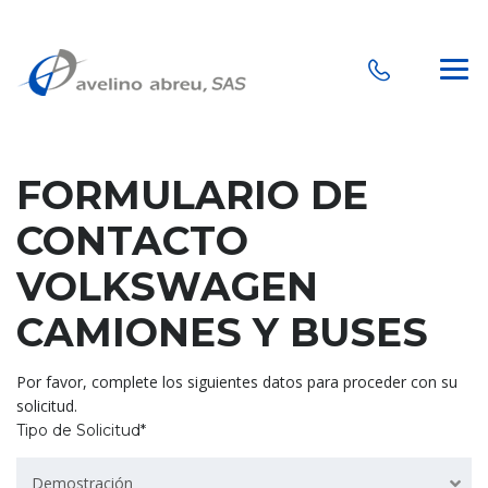
FORMULARIO DE
CONTACTO
VOLKSWAGEN
CAMIONES Y BUSES
Por favor, complete los siguientes datos para proceder con su
solicitud.
Tipo de Solicitud*
Demostración