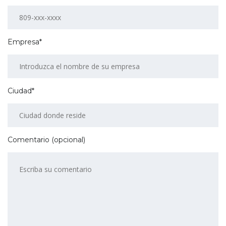
Empresa*
Ciudad*
Comentario (opcional)