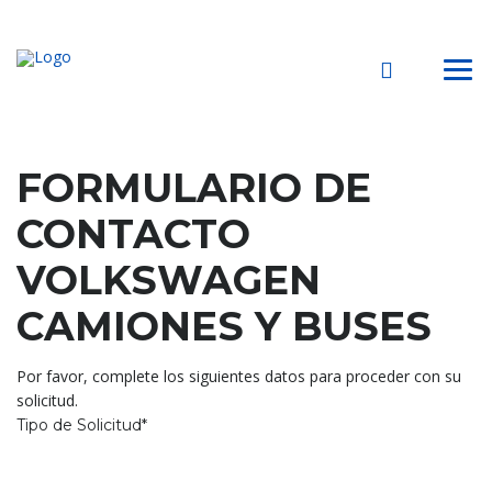
FORMULARIO DE
CONTACTO
VOLKSWAGEN
CAMIONES Y BUSES
Por favor, complete los siguientes datos para proceder con su
solicitud.
Tipo de Solicitud*