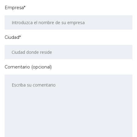
Empresa*
Ciudad*
Comentario (opcional)