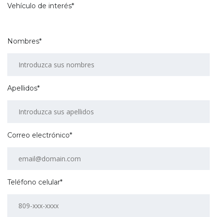
Vehículo de interés*
Nombres*
Apellidos*
Correo electrónico*
Teléfono celular*