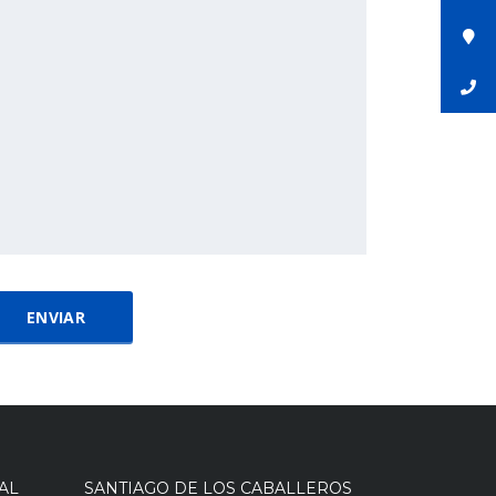
AL
SANTIAGO DE LOS CABALLEROS