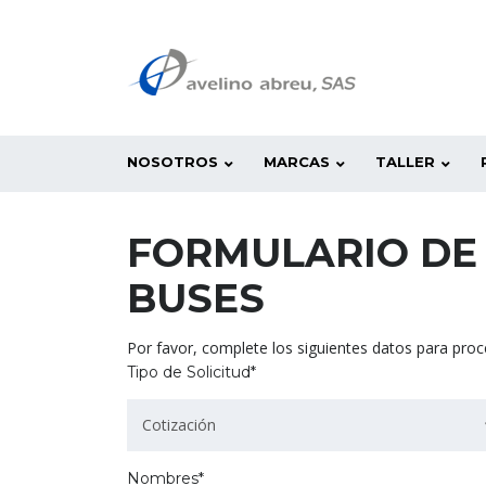
NOSOTROS
MARCAS
TALLER
FORMULARIO DE
BUSES
Por favor, complete los siguientes datos para proce
Tipo de Solicitud*
Cotización
Nombres*