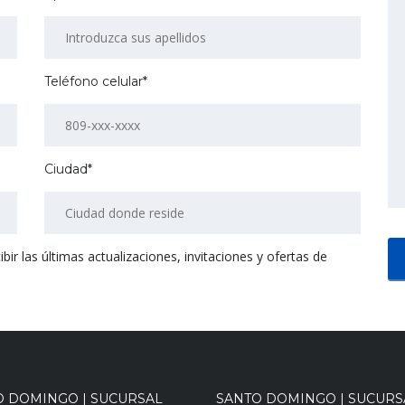
Teléfono celular*
Ciudad*
r las últimas actualizaciones, invitaciones y ofertas de
O DOMINGO | SUCURSAL
SANTO DOMINGO | SUCURS