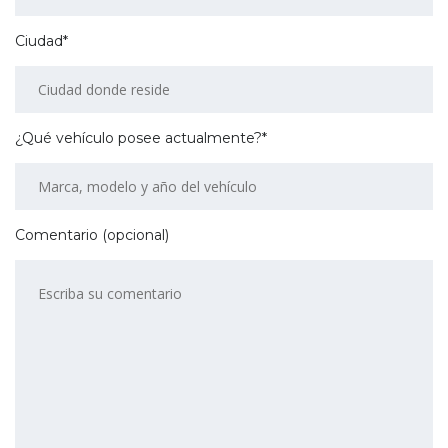
Ciudad*
¿Qué vehículo posee actualmente?*
Comentario (opcional)