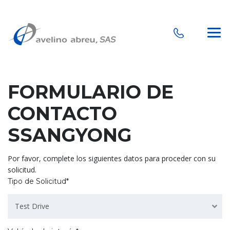
FORMULARIO DE
CONTACTO
SSANGYONG
Por favor, complete los siguientes datos para proceder con su
solicitud.
Tipo de Solicitud*
Test Drive