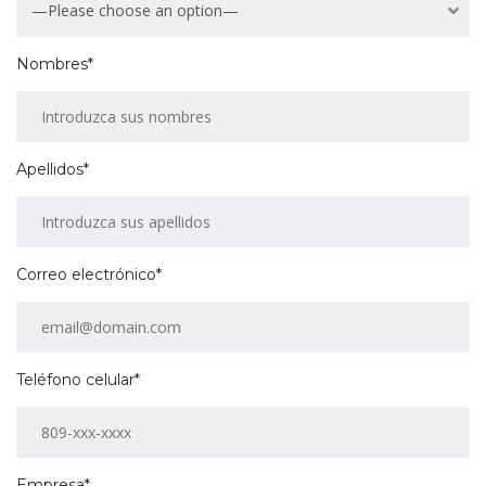
—Please choose an option—
Nombres*
Apellidos*
Correo electrónico*
Teléfono celular*
Empresa*