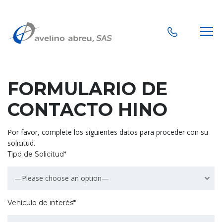
FORMULARIO DE
CONTACTO HINO
Por favor, complete los siguientes datos para proceder con su
solicitud.
Tipo de Solicitud*
—Please choose an option—
Vehículo de interés*