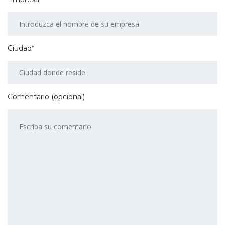
Ciudad*
Comentario (opcional)