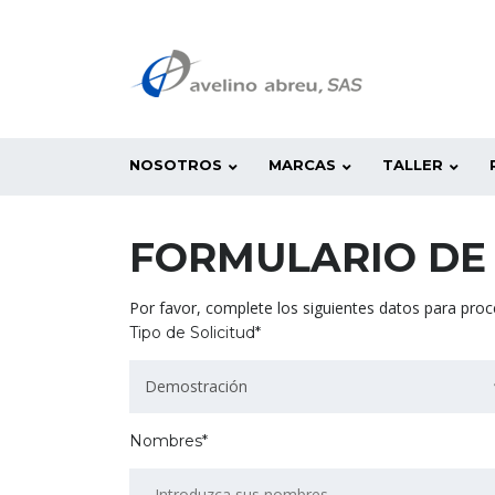
NOSOTROS
MARCAS
TALLER
FORMULARIO DE
Por favor, complete los siguientes datos para proce
Tipo de Solicitud*
Demostración
Nombres*