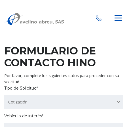
FORMULARIO DE
CONTACTO HINO
Por favor, complete los siguientes datos para proceder con su
solicitud.
Tipo de Solicitud*
Cotización
Vehículo de interés*