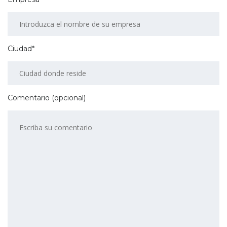
Ciudad*
Comentario (opcional)