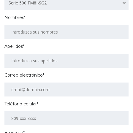
Serie 500 FM8J-SG2
Nombres*
Apellidos*
Correo electrónico*
Teléfono celular*
Empresa*