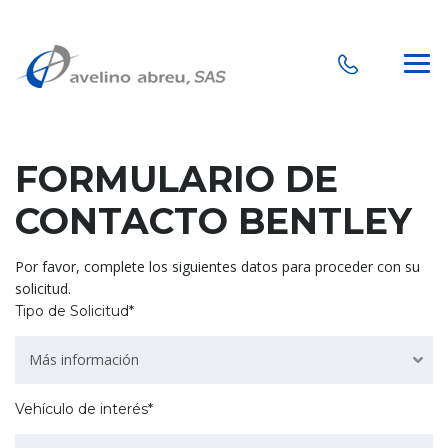
FORMULARIO DE
CONTACTO BENTLEY
Por favor, complete los siguientes datos para proceder con su
solicitud.
Tipo de Solicitud*
Más información
Vehículo de interés*