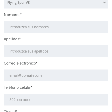
Flying Spur V8
Nombres*
Apellidos*
Correo electrónico*
Teléfono celular*
Ciudad*