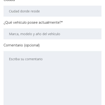
¿Qué vehículo posee actualmente?*
Comentario (opcional)