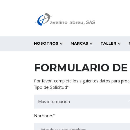
NOSOTROS
MARCAS
TALLER
FORMULARIO DE
Por favor, complete los siguientes datos para proce
Tipo de Solicitud*
Más información
Nombres*