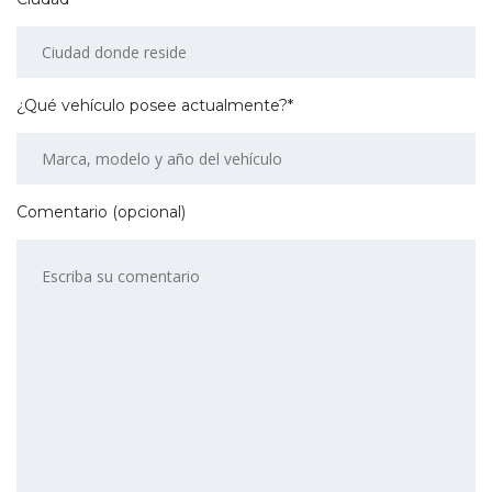
¿Qué vehículo posee actualmente?*
Comentario (opcional)