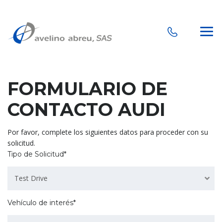
FORMULARIO DE
CONTACTO AUDI
Por favor, complete los siguientes datos para proceder con su
solicitud.
Tipo de Solicitud*
Test Drive
Vehículo de interés*