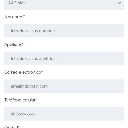
A4 Sedán
Nombres*
Apellidos*
Correo electrónico*
Teléfono celular*
Ciudad*