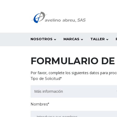
NOSOTROS
MARCAS
TALLER
FORMULARIO DE
Por favor, complete los siguientes datos para proce
Tipo de Solicitud*
Más información
Nombres*